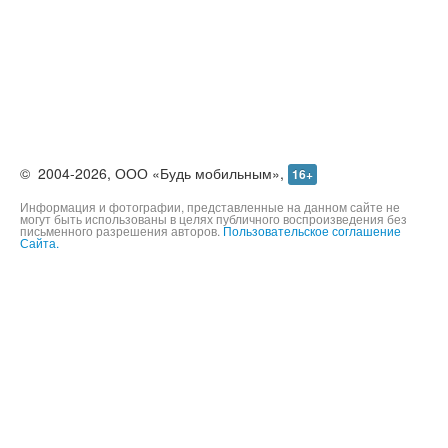
©
2004-2026,
ООО «Будь мобильным»,
16+
Информация и фотографии, представленные на данном сайте не
могут быть использованы в целях публичного воспроизведения без
письменного разрешения авторов.
Пользовательское соглашение
Сайта.