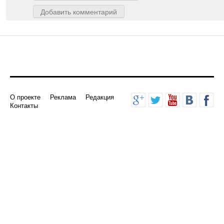
Добавить комментарий
О проекте
Реклама
Редакция
Контакты