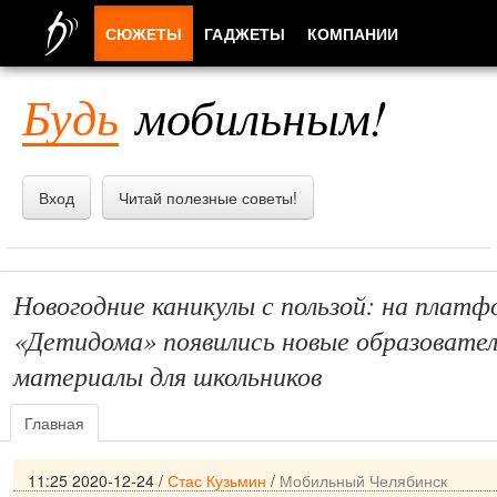
СЮЖЕТЫ
ГАДЖЕТЫ
КОМПАНИИ
ЛЮДИ
Будь
мобильным!
ПРИЛОЖЕНИЯ
Вход
Читай полезные советы!
Новогодние каникулы с пользой: на платф
«Детидома» появились новые образовате
материалы для школьников
Главная
11:25 2020-12-24
/
Стас Кузьмин
/
Мобильный Челябинск