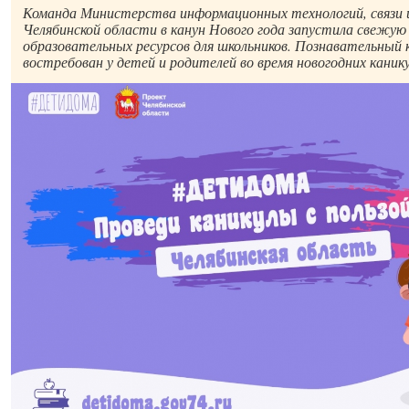
Команда Министерства информационных технологий, связи 
Челябинской области в канун Нового года запустила свежую
образовательных ресурсов для школьников. Познавательный
востребован у детей и родителей во время новогодних канику