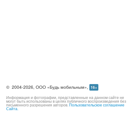
©
2004-2026,
ООО «Будь мобильным»,
16+
Информация и фотографии, представленные на данном сайте не
могут быть использованы в целях публичного воспроизведения без
письменного разрешения авторов.
Пользовательское соглашение
Сайта.