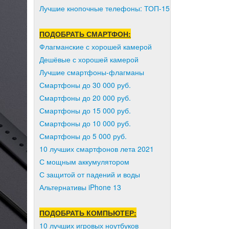
Лучшие кнопочные телефоны: ТОП-15
ПОДОБРАТЬ СМАРТФОН:
Флагманские с хорошей камерой
Дешёвые с хорошей камерой
Лучшие смартфоны-флагманы
Смартфоны до 30 000 руб.
Смартфоны до 20 000 руб.
Смартфоны до 15 000 руб.
Смартфоны до 10 000 руб.
Смартфоны до 5 000 руб.
10 лучших смартфонов лета 2021
С мощным аккумулятором
С защитой от падений и воды
Альтернативы iPhone 13
ПОДОБРАТЬ КОМПЬЮТЕР:
10 лучших игровых ноутбуков