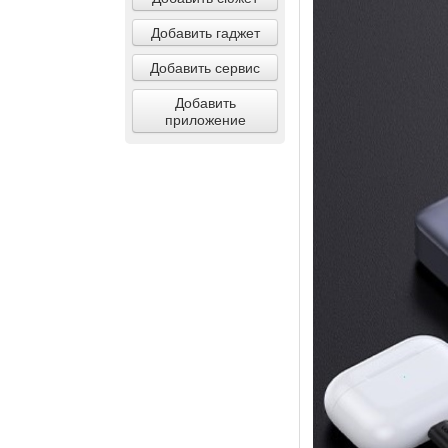
Добавить гаджет
Добавить сервис
Добавить
приложение