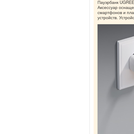
Пауэрбанк UGREEN
Аксессуар оснаще
смартфонов и пла
устройств. Устрой