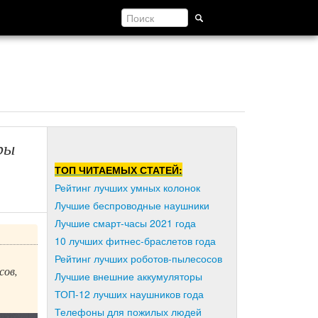
ры
ТОП ЧИТАЕМЫХ СТАТЕЙ:
Рейтинг лучших умных колонок
Лучшие беспроводные наушники
Лучшие смарт-часы 2021 года
10 лучших фитнес-браслетов года
Рейтинг лучших роботов-пылесосов
сов,
Лучшие внешние аккумуляторы
ТОП-12 лучших наушников года
Телефоны для пожилых людей