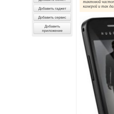
тактовой частот
камерой и так да
Добавить гаджет
Добавить сервис
Добавить
приложение