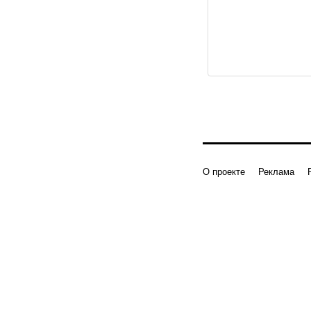
О проекте
Реклама