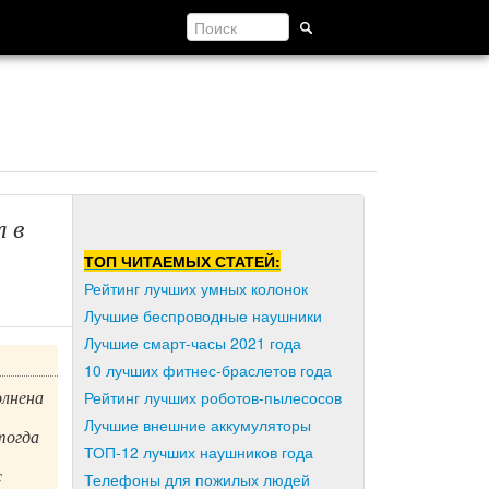
 в
ТОП ЧИТАЕМЫХ СТАТЕЙ:
Рейтинг лучших умных колонок
Лучшие беспроводные наушники
Лучшие смарт-часы 2021 года
10 лучших фитнес-браслетов года
олнена
Рейтинг лучших роботов-пылесосов
Лучшие внешние аккумуляторы
тогда
ТОП-12 лучших наушников года
с
Телефоны для пожилых людей