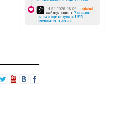
14:54 2026-08-06
mobichel
лайкнул сюжет
Россияне
стали чаще покупать USB-
флешки: статистика...