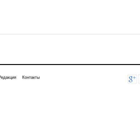
Редакция
Контакты