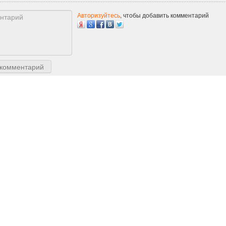
Авторизуйтесь
, чтобы добавить комментарий
 комментарий