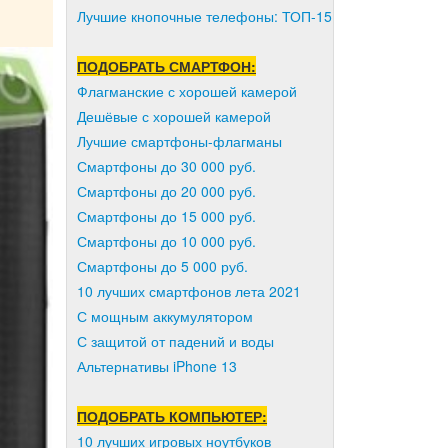
Лучшие кнопочные телефоны: ТОП-15
ПОДОБРАТЬ СМАРТФОН:
Флагманские с хорошей камерой
Дешёвые с хорошей камерой
Лучшие смартфоны-флагманы
Смартфоны до 30 000 руб.
Смартфоны до 20 000 руб.
Смартфоны до 15 000 руб.
Смартфоны до 10 000 руб.
Смартфоны до 5 000 руб.
10 лучших смартфонов лета 2021
С мощным аккумулятором
С защитой от падений и воды
Альтернативы iPhone 13
ПОДОБРАТЬ КОМПЬЮТЕР:
10 лучших игровых ноутбуков