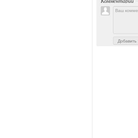
Комментарии
Добавить