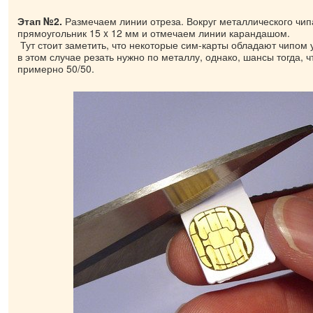
Этап №2.
Размечаем линии отреза. Вокруг металлического чи
прямоугольник 15 x 12 мм и отмечаем линии карандашом.
Тут стоит заметить, что некоторые сим-карты обладают чипом 
в этом случае резать нужно по металлу, однако, шансы тогда, 
примерно 50/50.