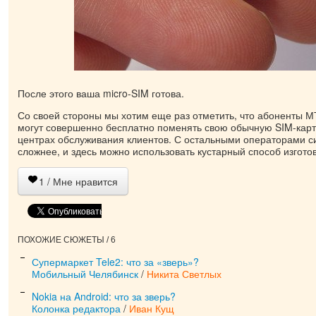
После этого ваша micro-SIM готова.
Со своей стороны мы хотим еще раз отметить, что абоненты 
могут совершенно бесплатно поменять свою обычную SIM-карту
центрах обслуживания клиентов. С остальными операторами с
сложнее, и здесь можно использовать кустарный способ изгото
1
/ Мне нравится
ПОХОЖИЕ СЮЖЕТЫ / 6
Супермаркет Tele2: что за «зверь»?
Мобильный Челябинск
/
Никита Светлых
Nokia на Android: что за зверь?
Колонка редактора
/
Иван Кущ