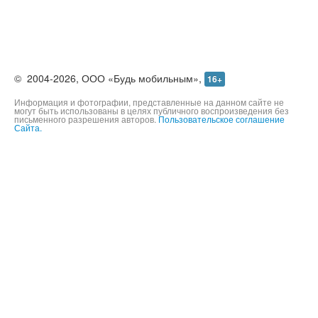
©
2004-2026,
ООО «Будь мобильным»,
16+
Информация и фотографии, представленные на данном сайте не
могут быть использованы в целях публичного воспроизведения без
письменного разрешения авторов.
Пользовательское соглашение
Сайта.