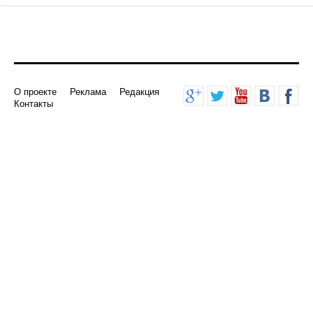
О проекте
Реклама
Редакция
Контакты