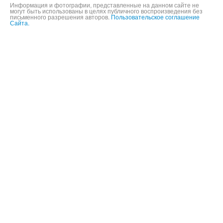
Информация и фотографии, представленные на данном сайте не
могут быть использованы в целях публичного воспроизведения без
письменного разрешения авторов.
Пользовательское соглашение
Сайта.