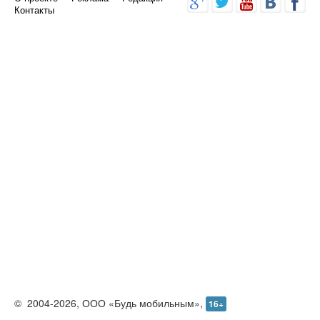
Контакты
©
2004-2026,
ООО «Будь мобильным»,
16+