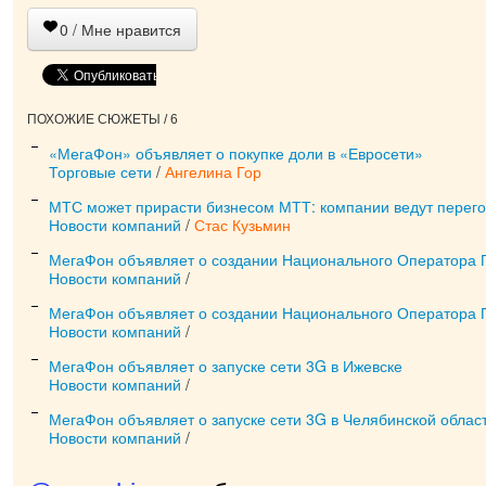
0
/ Мне нравится
ПОХОЖИЕ СЮЖЕТЫ / 6
«МегаФон» объявляет о покупке доли в «Евросети»
Торговые сети
/
Ангелина Гор
МТС может прирасти бизнесом МТТ: компании ведут перего
Новости компаний
/
Стас Кузьмин
МегаФон объявляет о создании Национального Оператора 
Новости компаний
/
МегаФон объявляет о создании Национального Оператора 
Новости компаний
/
МегаФон объявляет о запуске сети 3G в Ижевске
Новости компаний
/
МегаФон объявляет о запуске сети 3G в Челябинской облас
Новости компаний
/