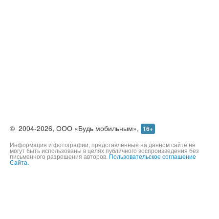
©
2004-2026,
ООО «Будь мобильным»,
16+
Информация и фотографии, представленные на данном сайте не
могут быть использованы в целях публичного воспроизведения без
письменного разрешения авторов.
Пользовательское соглашение
Сайта.