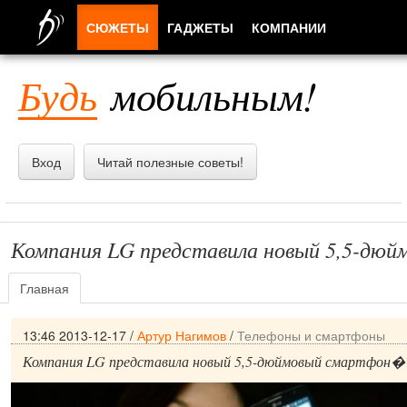
СЮЖЕТЫ
ГАДЖЕТЫ
КОМПАНИИ
ЛЮДИ
Будь
мобильным!
ПРИЛОЖЕНИЯ
Вход
Читай полезные советы!
Компания LG представила новый 5,5-дю
Главная
13:46 2013-12-17
/
Артур Нагимов
/
Телефоны и смартфоны
Компания LG представила новый 5,5-дюймовый смартфон�