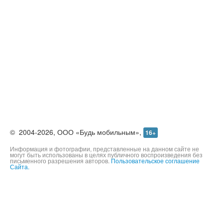
©
2004-2026,
ООО «Будь мобильным»,
16+
Информация и фотографии, представленные на данном сайте не
могут быть использованы в целях публичного воспроизведения без
письменного разрешения авторов.
Пользовательское соглашение
Сайта.