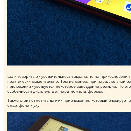
Если говорить о чувствительности экрана, то на прикосновения
практически моментально. Тем не менее, при параллельной ра
приложений чувствуется некоторое запоздание реакции. Но это
особенности дисплея, а аппаратной платформы.
Также стоит отметить датчик приближения, который блокирует 
смартфона к уху.