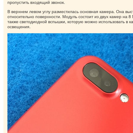
пропустить входящий звонок.
В верхнем левом углу разместилась основная камера. Она выс
относительно поверхности. Модуль состоит из двух камер на 8 
также светодиодной вспышки, которую можно использовать в к
освещения.