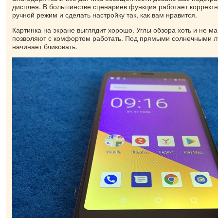
дисплея. В большинстве сценариев функция работает коррект
ручной режим и сделать настройку так, как вам нравится.
Картинка на экране выглядит хорошо. Углы обзора хоть и не м
позволяют с комфортом работать. Под прямыми солнечными л
начинает бликовать.