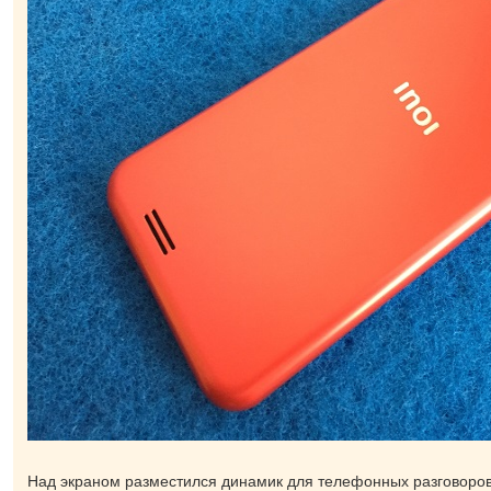
Над экраном разместился динамик для телефонных разговоров.