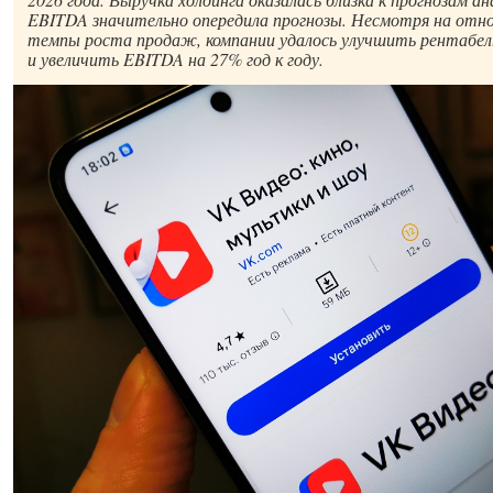
EBITDA значительно опередила прогнозы. Несмотря на отн
темпы роста продаж, компании удалось улучшить рентабель
и увеличить EBITDA на 27% год к году.