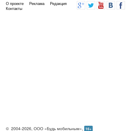
О проекте
Реклама
Редакция
Контакты