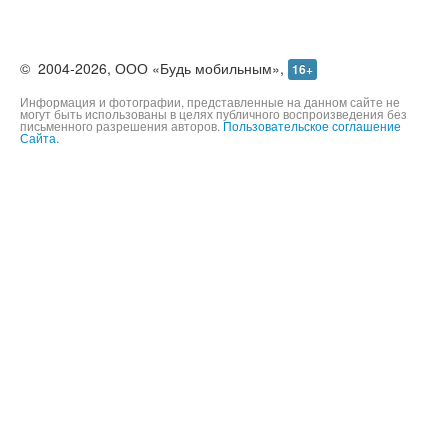
©
2004-2026,
ООО «Будь мобильным»,
16+
Информация и фотографии, представленные на данном сайте не
могут быть использованы в целях публичного воспроизведения без
письменного разрешения авторов.
Пользовательское соглашение
Сайта.