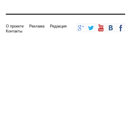
О проекте
Реклама
Редакция
Контакты