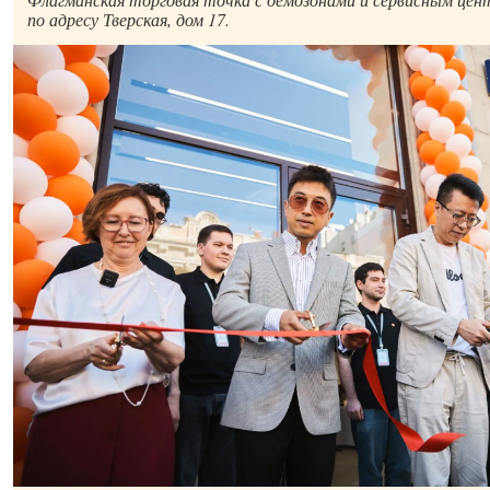
по адресу Тверская, дом 17.