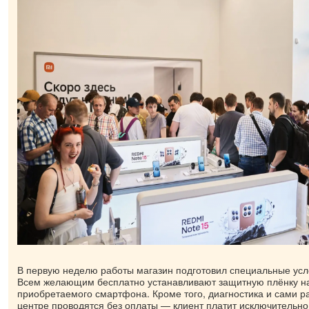
В первую неделю работы магазин подготовил специальные усл
Всем желающим бесплатно устанавливают защитную плёнку на
приобретаемого смартфона. Кроме того, диагностика и сами р
центре проводятся без оплаты — клиент платит исключительно