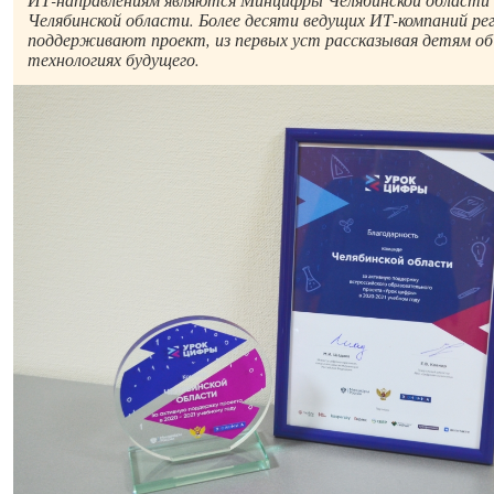
Челябинской области. Более десяти ведущих ИТ-компаний р
поддерживают проект, из первых уст рассказывая детям об 
технологиях будущего.