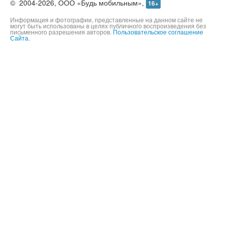
©
2004-2026,
ООО «Будь мобильным»,
16+
Информация и фотографии, представленные на данном сайте не
могут быть использованы в целях публичного воспроизведения без
письменного разрешения авторов.
Пользовательское соглашение
Сайта.