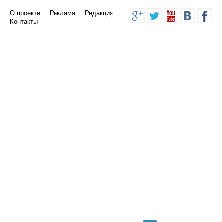
О проекте
Реклама
Редакция
Контакты