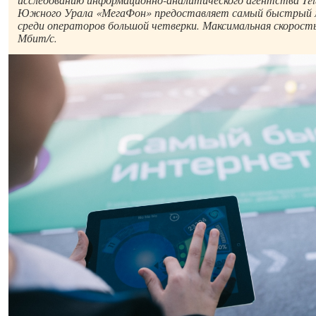
Южного Урала «МегаФон» предоставляет самый быстрый 
среди операторов большой четверки. Максимальная скорость
Мбит/с.