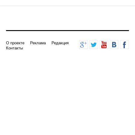
Добавить комментарий
О проекте
Реклама
Редакция
Контакты