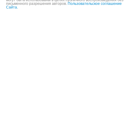
письменного разрешения авторов.
Пользовательское соглашение
Сайта.