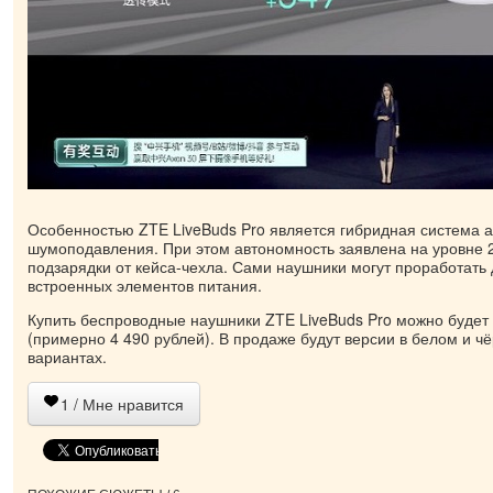
Особенностью ZTE LiveBuds Pro является гибридная система а
шумоподавления. При этом автономность заявлена на уровне 2
подзарядки от кейса-чехла. Сами наушники могут проработать 
встроенных элементов питания.
Купить беспроводные наушники ZTE LiveBuds Pro можно будет
(примерно 4 490 рублей). В продаже будут версии в белом и ч
вариантах.
1
/ Мне нравится