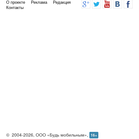
О проекте
Реклама
Редакция
Контакты