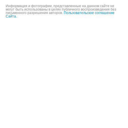
©
2004-2026,
ООО «Будь мобильным»,
16+
Информация и фотографии, представленные на данном сайте не
могут быть использованы в целях публичного воспроизведения без
письменного разрешения авторов.
Пользовательское соглашение
Сайта.