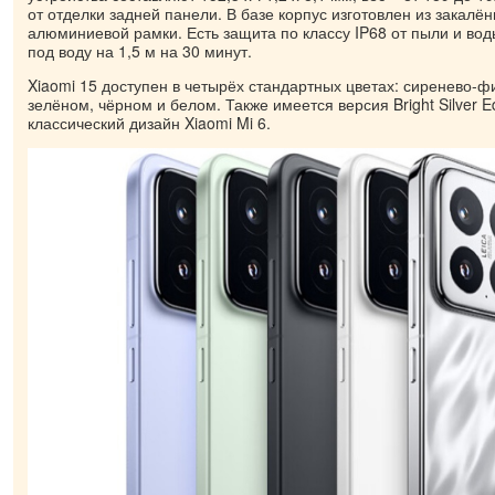
от отделки задней панели. В базе корпус изготовлен из закалён
алюминиевой рамки. Есть защита по классу IP68 от пыли и во
под воду на 1,5 м на 30 минут.
Xiaomi 15 доступен в четырёх стандартных цветах: сиренево-ф
зелёном, чёрном и белом. Также имеется версия Bright Silver 
классический дизайн Xiaomi Mi 6.