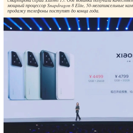
мощный процессор Snapdragon 8 Elite, 50-мегапиксельные кам
продажу телефоны поступят до конца года.