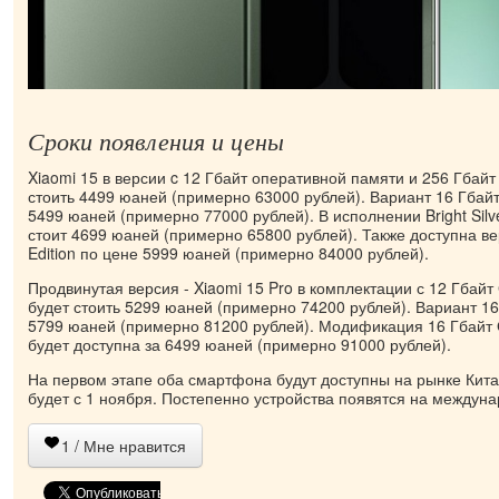
Сроки появления и цены
Xiaomi 15 в версии c 12 Гбайт оперативной памяти и 256 Гбайт
стоить 4499 юаней (примерно 63000 рублей). Вариант 16 Гбайт
5499 юаней (примерно 77000 рублей). В исполнении Bright Silve
стоит 4699 юаней (примерно 65800 рублей). Также доступна ве
Edition по цене 5999 юаней (примерно 84000 рублей).
Продвинутая версия - Xiaomi 15 Pro в комплектации с 12 Гбайт
будет стоить 5299 юаней (примерно 74200 рублей). Вариант 1
5799 юаней (примерно 81200 рублей). Модификация 16 Гбайт 
будет доступна за 6499 юаней (примерно 91000 рублей).
На первом этапе оба смартфона будут доступны на рынке Кита
будет с 1 ноября. Постепенно устройства появятся на междун
1
/ Мне нравится