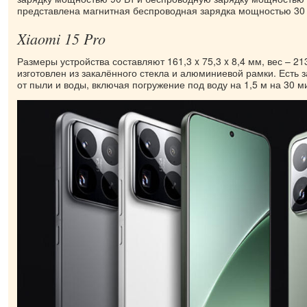
представлена ​​магнитная беспроводная зарядка мощностью 30 
Xiaomi 15 Pro
Размеры устройства составляют 161,3 x 75,3 x 8,4 мм, вес – 21
изготовлен из закалённого стекла и алюминиевой рамки. Есть з
от пыли и воды, включая погружение под воду на 1,5 м на 30 м