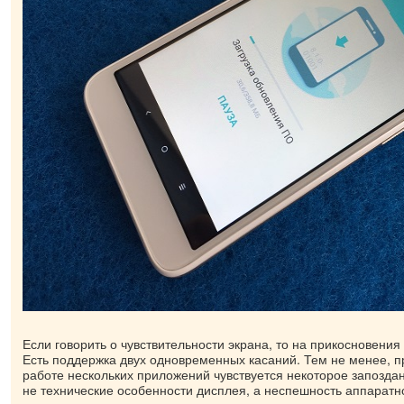
Если говорить о чувствительности экрана, то на прикосновения
Есть поддержка двух одновременных касаний. Тем не менее, 
работе нескольких приложений чувствуется некоторое запоздан
не технические особенности дисплея, а неспешность аппарат