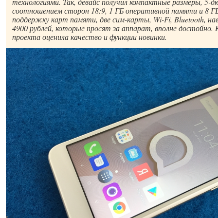
технологиями. Так, девайс получил компактные размеры, 5-д
соотношением сторон 18:9, 1 ГБ оперативной памяти и 8 Г
поддержку карт памяти, две сим-карты, Wi-Fi, Bluetooth, на
4900 рублей, которые просят за аппарат, вполне достойно.
проекта оценила качество и функции новинки.