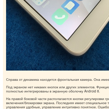
Справа от динамика находится фронтальная камера. Она имее
Под экраном нет никаких кнопок или других элементов. Функц
полностью интегрированы в экранную оболочку Android 8.
На правой боковой части располагаются кнопки регулировки г
включения/блокировки экрана. Последняя имеет специальное 
управления удобные, управление интуитивно понятное. Ошибо