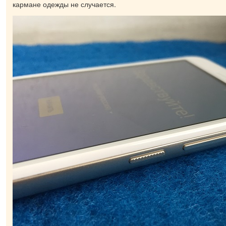
кармане одежды не случается.