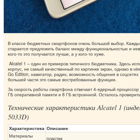
В классе бюджетных смартфонов очень большой выбор. Кажды
старается предложить баланс между функциональностью и нев
кого-то это получается лучше, а у кого-то хуже.
Alcatel 1 – один из примеров типичного бюджетника. Здесь ис
корпус, не самый качественный по картинке экран, однако в нём
Go Edition, навигатор, радио, возможность общения в соцсетях
большей части это самые востребованные функции.
За скорость работы смартфона отвечает 4-ядерный процессор
ГБ оперативной памяти и 8 ГБ встроенной. Осталось проверить,
Технические характеристики Alcatel 1 (инде
5033D)
Характеристика
Описание
Материалы
пластик