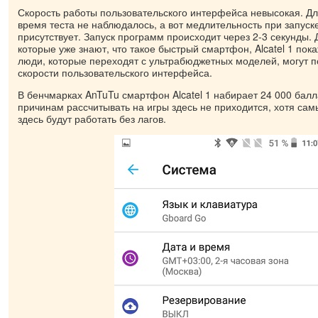
Скорость работы пользовательского интерфейса невысокая. Дл
время теста не наблюдалось, а вот медлительность при запус
присутствует. Запуск программ происходит через 2-3 секунды. 
которые уже знают, что такое быстрый смартфон, Alcatel 1 пок
люди, которые переходят с ультрабюджетных моделей, могут п
скорости пользовательского интерфейса.
В бенчмарках AnTuTu смартфон Alcatel 1 набирает 24 000 бал
причинам рассчитывать на игры здесь не приходится, хотя са
здесь будут работать без лагов.