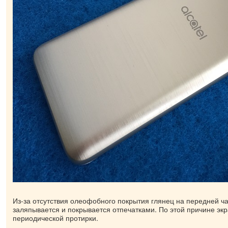
Из-за отсутствия олеофобного покрытия глянец на передней ч
заляпывается и покрывается отпечатками. По этой причине экр
периодической протирки.