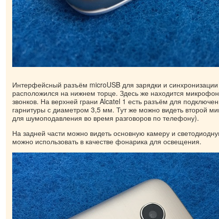
Интерфейсный разъём microUSB для зарядки и синхронизации
расположился на нижнем торце. Здесь же находится микрофо
звонков. На верхней грани Alcatel 1 есть разъём для подключе
гарнитуры с диаметром 3,5 мм. Тут же можно видеть второй м
для шумоподавления во время разговоров по телефону).
На задней части можно видеть основную камеру и светодиодну
можно использовать в качестве фонарика для освещения.