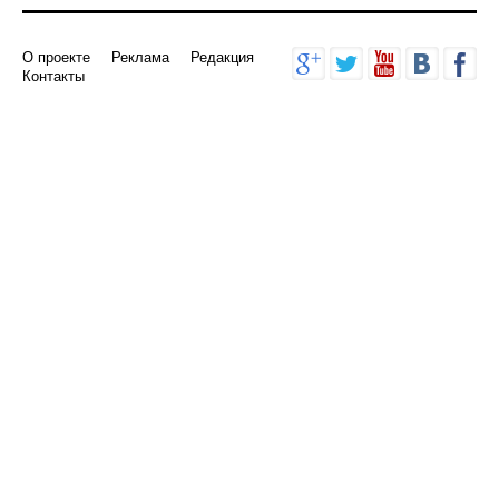
О проекте
Реклама
Редакция
Контакты