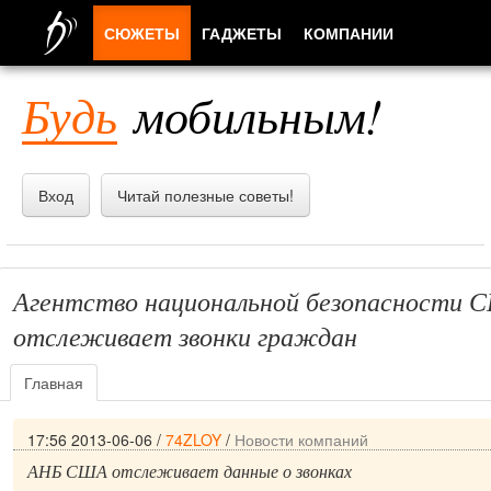
СЮЖЕТЫ
ГАДЖЕТЫ
КОМПАНИИ
ЛЮДИ
Будь
мобильным!
ПРИЛОЖЕНИЯ
Вход
Читай полезные советы!
Агентство национальной безопасности 
отслеживает звонки граждан
Главная
17:56 2013-06-06
/
74ZLOY
/
Новости компаний
АНБ США отслеживает данные о звонках