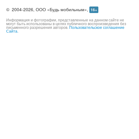
©
2004-2026,
ООО «Будь мобильным»,
16+
Информация и фотографии, представленные на данном сайте не
могут быть использованы в целях публичного воспроизведения без
письменного разрешения авторов.
Пользовательское соглашение
Сайта.