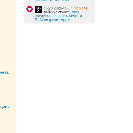
16:20 2026-08-04
mobichel
лайкнул сюжет
Отказ
предустанавливать МАКС и
RuStore грозит Apple...
нета
 цены