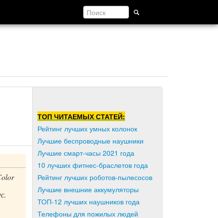
ТОП ЧИТАЕМЫХ СТАТЕЙ:
Рейтинг лучших умных колонок
Лучшие беспроводные наушники
Лучшие смарт-часы 2021 года
10 лучших фитнес-браслетов года
olor
Рейтинг лучших роботов-пылесосов
,
Лучшие внешние аккумуляторы
с.
ТОП-12 лучших наушников года
Телефоны для пожилых людей