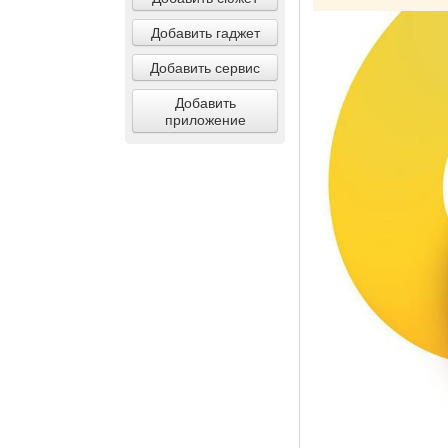
Добавить гаджет
Добавить сервис
Добавить
приложение