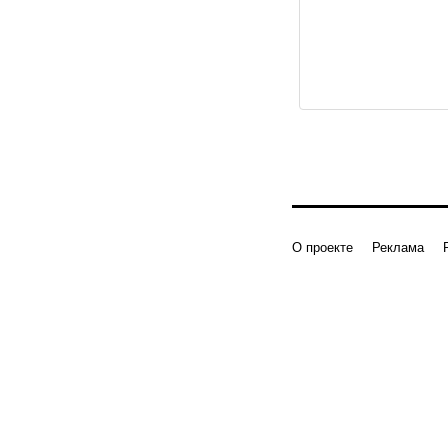
О проекте
Реклама