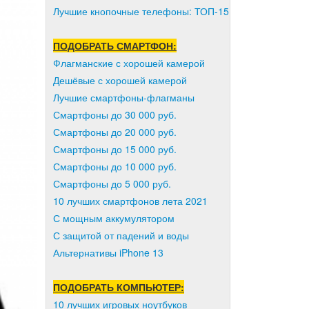
Лучшие кнопочные телефоны: ТОП-15
ПОДОБРАТЬ СМАРТФОН:
Флагманские с хорошей камерой
Дешёвые с хорошей камерой
Лучшие смартфоны-флагманы
Смартфоны до 30 000 руб.
Смартфоны до 20 000 руб.
Смартфоны до 15 000 руб.
Смартфоны до 10 000 руб.
Смартфоны до 5 000 руб.
10 лучших смартфонов лета 2021
С мощным аккумулятором
С защитой от падений и воды
Альтернативы iPhone 13
ПОДОБРАТЬ КОМПЬЮТЕР:
10 лучших игровых ноутбуков