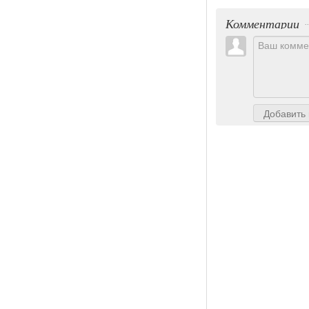
Комментарии
Добавить