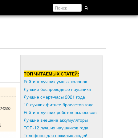
ТОП ЧИТАЕМЫХ СТАТЕЙ:
Рейтинг лучших умных колонок
Лучшие беспроводные наушники
Лучшие смарт-часы 2021 года
и
10 лучших фитнес-браслетов года
амого
Рейтинг лучших роботов-пылесосов
Лучшие внешние аккумуляторы
).
ТОП-12 лучших наушников года
Телефоны для пожилых людей