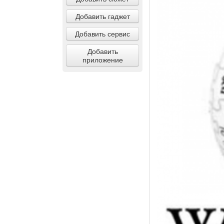
Добавить гаджет
Добавить сервис
Добавить
приложение