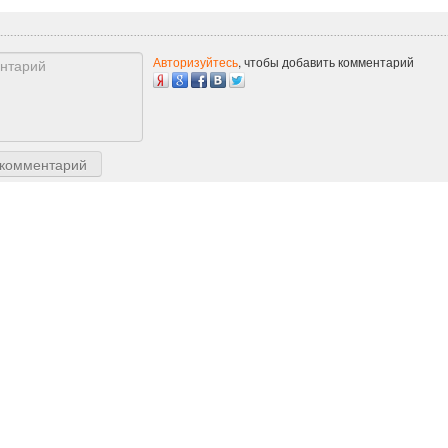
Авторизуйтесь
, чтобы добавить комментарий
 комментарий