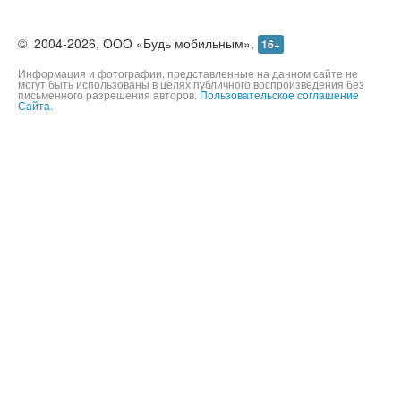
©
2004-2026,
ООО «Будь мобильным»,
16+
Информация и фотографии, представленные на данном сайте не
могут быть использованы в целях публичного воспроизведения без
письменного разрешения авторов.
Пользовательское соглашение
Сайта.