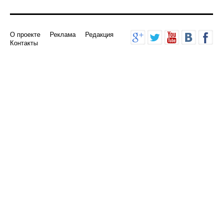
О проекте
Реклама
Редакция
Контакты