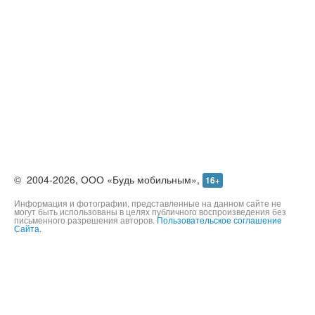
©
2004-2026,
ООО «Будь мобильным»,
16+
Информация и фотографии, представленные на данном сайте не
могут быть использованы в целях публичного воспроизведения без
письменного разрешения авторов.
Пользовательское соглашение
Сайта.