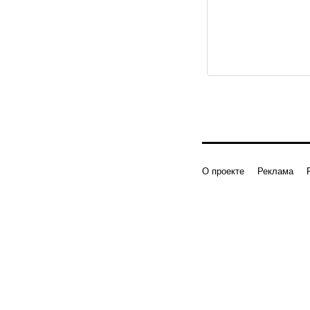
О проекте
Реклама