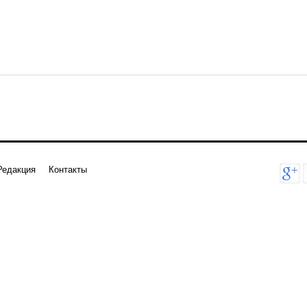
Редакция
Контакты