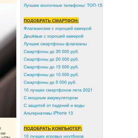
Лучшие кнопочные телефоны: ТОП-15
ПОДОБРАТЬ СМАРТФОН:
Флагманские с хорошей камерой
Дешёвые с хорошей камерой
Лучшие смартфоны-флагманы
Смартфоны до 30 000 руб.
Смартфоны до 20 000 руб.
Смартфоны до 15 000 руб.
Смартфоны до 10 000 руб.
Смартфоны до 5 000 руб.
10 лучших смартфонов лета 2021
С мощным аккумулятором
С защитой от падений и воды
Альтернативы iPhone 13
к
ПОДОБРАТЬ КОМПЬЮТЕР:
 не
10 лучших игровых ноутбуков