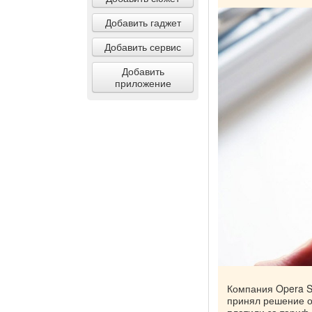
Добавить гаджет
Добавить сервис
Добавить
приложение
Компания Opera S
принял решение о