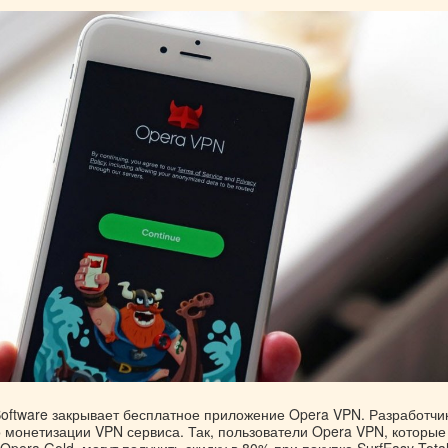
oftware закрывает бесплатное приложение Opera VPN. Разработчи
 монетизации VPN сервиса. Так, пользователи Opera VPN, которые