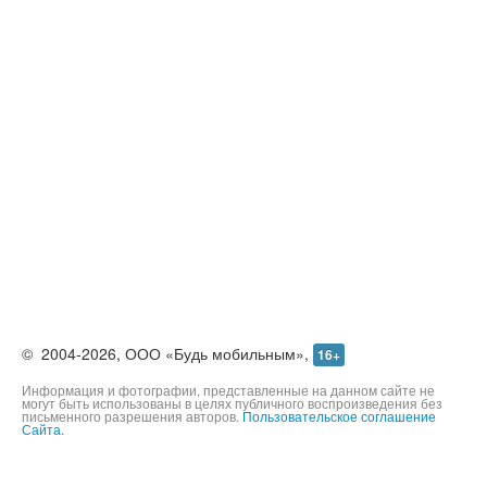
©
2004-2026,
ООО «Будь мобильным»,
16+
Информация и фотографии, представленные на данном сайте не
могут быть использованы в целях публичного воспроизведения без
письменного разрешения авторов.
Пользовательское соглашение
Сайта.