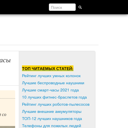
часы
ТОП ЧИТАЕМЫХ СТАТЕЙ:
Рейтинг лучших умных колонок
Лучшие беспроводные наушники
Лучшие смарт-часы 2021 года
10 лучших фитнес-браслетов года
Рейтинг лучших роботов-пылесосов
Лучшие внешние аккумуляторы
t со
ТОП-12 лучших наушников года
Телефоны для пожилых людей