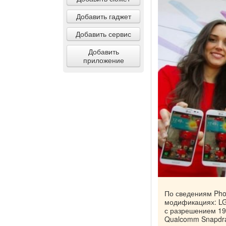
Добавить гаджет
Добавить сервис
Добавить
приложение
По сведениям Pho
модификациях: LG
с разрешением 19
Qualcomm Snapdra