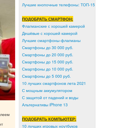
Лучшие кнопочные телефоны: ТОП-15
ПОДОБРАТЬ СМАРТФОН:
Флагманские с хорошей камерой
Дешёвые с хорошей камерой
Лучшие смартфоны-флагманы
Смартфоны до 30 000 руб.
Смартфоны до 20 000 руб.
Смартфоны до 15 000 руб.
Смартфоны до 10 000 руб.
Смартфоны до 5 000 руб.
10 лучших смартфонов лета 2021
С мощным аккумулятором
С защитой от падений и воды
Альтернативы iPhone 13
плеем
ПОДОБРАТЬ КОМПЬЮТЕР:
ет
10 лучших игровых ноутбуков