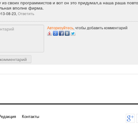
 из своих программистов и вот он это придумал,а наша раша повт
льная вполне фирма.
013-08-23,
Ответить
Авторизуйтесь
, чтобы добавить комментарий
 комментарий
Редакция
Контакты