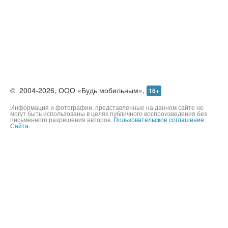
©
2004-2026,
ООО «Будь мобильным»,
16+
Информация и фотографии, представленные на данном сайте не
могут быть использованы в целях публичного воспроизведения без
письменного разрешения авторов.
Пользовательское соглашение
Сайта.