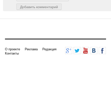
Добавить комментарий
О проекте
Реклама
Редакция
Контакты