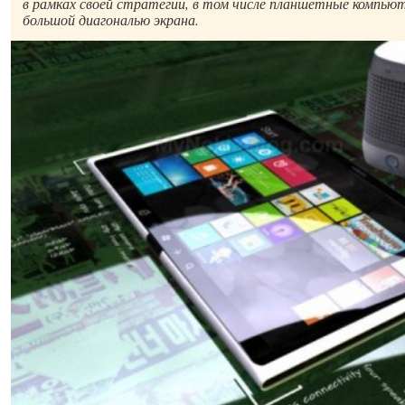
в рамках своей стратегии, в том числе планшетные компь
большой диагональю экрана.