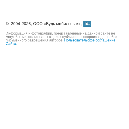
©
2004-2026,
ООО «Будь мобильным»,
16+
Информация и фотографии, представленные на данном сайте не
могут быть использованы в целях публичного воспроизведения без
письменного разрешения авторов.
Пользовательское соглашение
Сайта.