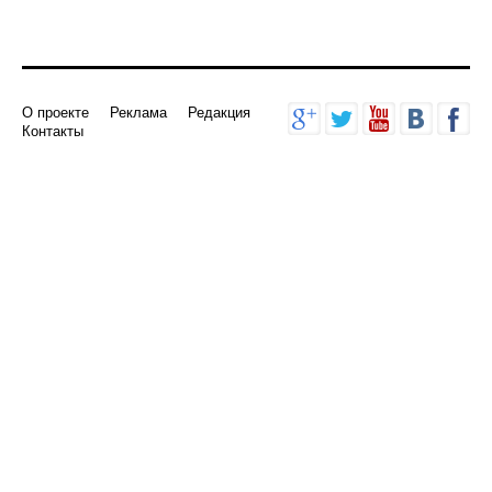
О проекте
Реклама
Редакция
Контакты