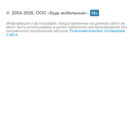
©
2004-2026,
ООО «Будь мобильным»,
16+
Информация и фотографии, представленные на данном сайте не
могут быть использованы в целях публичного воспроизведения без
письменного разрешения авторов.
Пользовательское соглашение
Сайта.