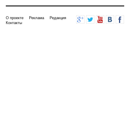
О проекте
Реклама
Редакция
Контакты