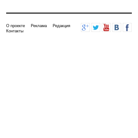
О проекте
Реклама
Редакция
Контакты