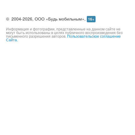
©
2004-2026,
ООО «Будь мобильным»,
16+
Информация и фотографии, представленные на данном сайте не
могут быть использованы в целях публичного воспроизведения без
письменного разрешения авторов.
Пользовательское соглашение
Сайта.