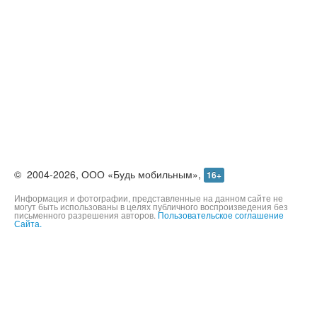
©
2004-2026,
ООО «Будь мобильным»,
16+
Информация и фотографии, представленные на данном сайте не
могут быть использованы в целях публичного воспроизведения без
письменного разрешения авторов.
Пользовательское соглашение
Сайта.