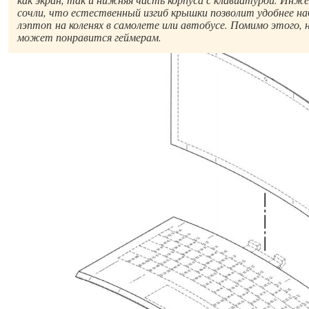
сочли, что естественный изгиб крышки позволит удобнее н
лэптоп на коленях в самолете или автобусе. Помимо этого, 
может понравится геймерам.