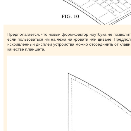
Предполагается, что новый форм-фактор ноутбука не позволить
если пользоваться им на лежа на кровати или диване. Предпол
искривлённый дисплей устройства можно отсоединить от клави
качестве планшета.