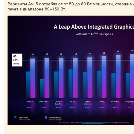
Варианты Arc 5 потребляют от 50 до 80 Вт мощности, старшие 
пакет в диапазоне 80–150 Вт.