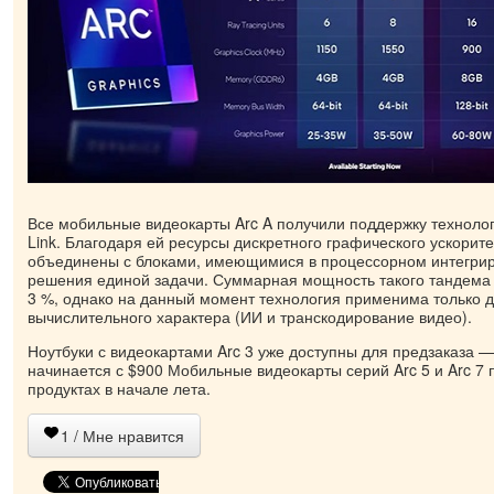
Все мобильные видеокарты Arc A получили поддержку техноло
Link. Благодаря ей ресурсы дискретного графического ускорите
объединены с блоками, имеющимися в процессорном интегри
решения единой задачи. Суммарная мощность такого тандема
3 %, однако на данный момент технология применима только д
вычислительного характера (ИИ и транскодирование видео).
Ноутбуки с видеокартами Arc 3 уже доступны для предзаказа —
начинается с $900 Мобильные видеокарты серий Arc 5 и Arc 7 
продуктах в начале лета.
1
/ Мне нравится