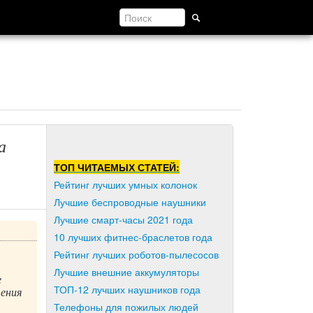
а
ТОП ЧИТАЕМЫХ СТАТЕЙ:
Рейтинг лучших умных колонок
Лучшие беспроводные наушники
Лучшие смарт-часы 2021 года
10 лучших фитнес-браслетов года
Рейтинг лучших роботов-пылесосов
Лучшие внешние аккумуляторы
е
ТОП-12 лучших наушников года
ения
Телефоны для пожилых людей