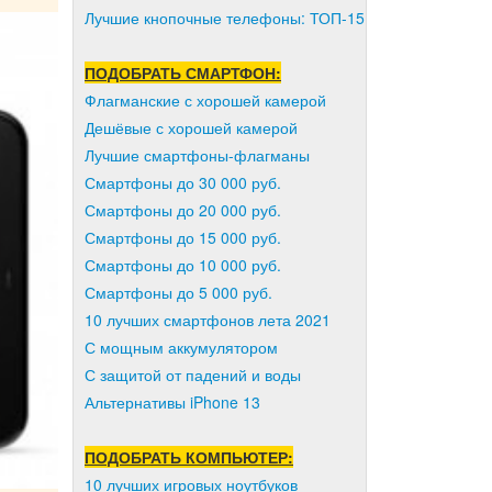
Лучшие кнопочные телефоны: ТОП-15
ПОДОБРАТЬ СМАРТФОН:
Флагманские с хорошей камерой
Дешёвые с хорошей камерой
Лучшие смартфоны-флагманы
Смартфоны до 30 000 руб.
Смартфоны до 20 000 руб.
Смартфоны до 15 000 руб.
Смартфоны до 10 000 руб.
Смартфоны до 5 000 руб.
10 лучших смартфонов лета 2021
С мощным аккумулятором
С защитой от падений и воды
Альтернативы iPhone 13
ПОДОБРАТЬ КОМПЬЮТЕР:
10 лучших игровых ноутбуков