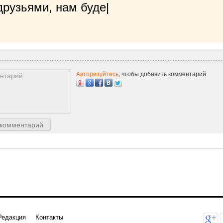
рузьями, нам будет очень приятно!
|
Авторизуйтесь
, чтобы добавить комментарий
 комментарий
Редакция
Контакты