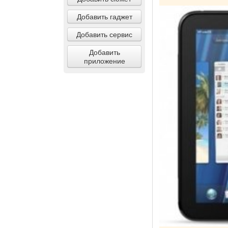
Добавить гаджет
Добавить сервис
Добавить
приложение