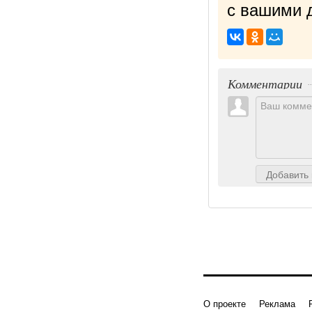
с вашими д
Комментарии
Добавить
О проекте
Реклама