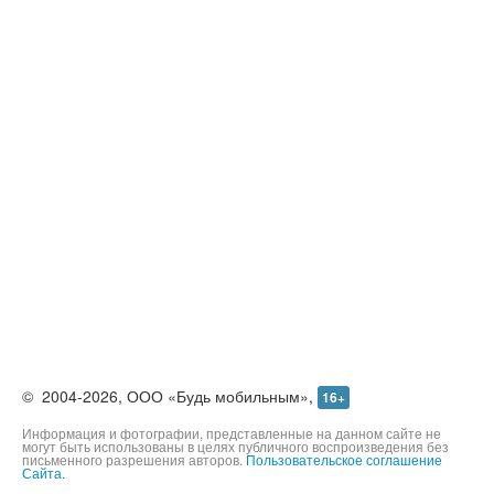
©
2004-2026,
ООО «Будь мобильным»,
16+
Информация и фотографии, представленные на данном сайте не
могут быть использованы в целях публичного воспроизведения без
письменного разрешения авторов.
Пользовательское соглашение
Сайта.