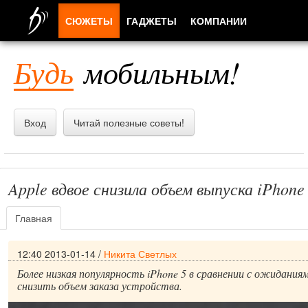
СЮЖЕТЫ
ГАДЖЕТЫ
КОМПАНИИ
ЛЮДИ
Будь
мобильным!
ПРИЛОЖЕНИЯ
Вход
Читай полезные советы!
Apple вдвое снизила объем выпуска iPhone
Главная
12:40 2013-01-14
/
Никита Светлых
Более низкая популярность iPhone 5 в сравнении с ожидания
снизить объем заказа устройства.