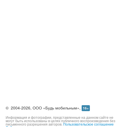
©
2004-2026,
ООО «Будь мобильным»,
16+
Информация и фотографии, представленные на данном сайте не
могут быть использованы в целях публичного воспроизведения без
письменного разрешения авторов.
Пользовательское соглашение