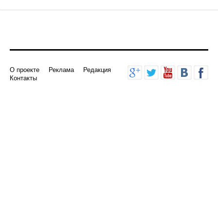
Добавить комментарий
О проекте
Реклама
Редакция
Контакты