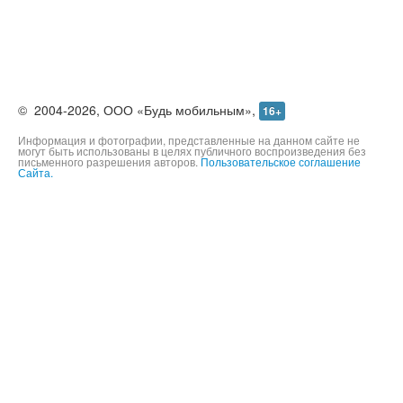
©
2004-2026,
ООО «Будь мобильным»,
16+
Информация и фотографии, представленные на данном сайте не
могут быть использованы в целях публичного воспроизведения без
письменного разрешения авторов.
Пользовательское соглашение
Сайта.