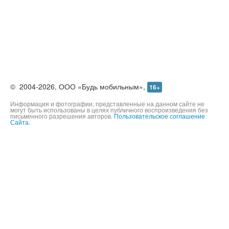
©
2004-2026,
ООО «Будь мобильным»,
16+
Информация и фотографии, представленные на данном сайте не
могут быть использованы в целях публичного воспроизведения без
письменного разрешения авторов.
Пользовательское соглашение
Сайта.