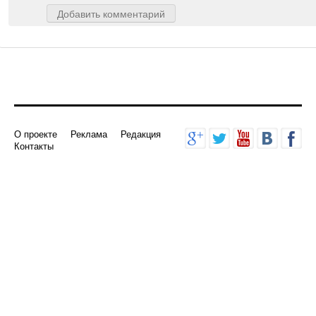
Добавить комментарий
О проекте
Реклама
Редакция
Контакты