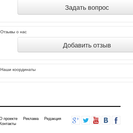
Задать вопрос
Отзывы о нас
Добавить отзыв
Наши координаты
О проекте
Реклама
Редакция
Контакты