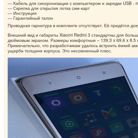
Кабель для синхронизации с компьютером и зарядки USB - 
Скрепка для открытия лотка сим-карт
Инструкция
Гарантийный талон
Проводная гарнитура в комплекте отсутствует. Её придётся док
Внешний вид и габариты Xiaomi Redmi 3 стандартны для больш
дюймовым экраном. Размеры комфортные – 139.3 x 69.6 x 8.5 
Примечательно, что разработчикам удалось встроить ёмкий акк
ущерба толщине корпуса. Это несомненный плюс.