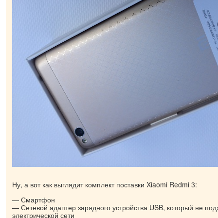
Ну, а вот как выглядит комплект поставки Xiaomi Redmi 3:
Смартфон
Сетевой адаптер зарядного устройства USB, который не под
электрической сети