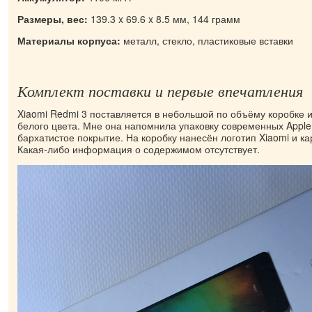
Размеры, вес:
139.3 x 69.6 x 8.5 мм, 144 грамм
Материалы корпуса:
металл, стекло, пластиковые вставки
Комплект поставки и первые впечатления
Xiaomi Redmi 3 поставляется в небольшой по объёму коробке и
белого цвета. Мне она напомнила упаковку современных Apple
бархатистое покрытие. На коробку нанесён логотип Xiaomi и к
Какая-либо информация о содержимом отсутствует.