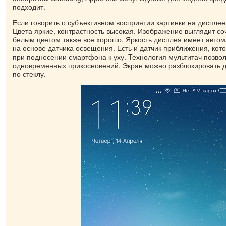
подходит.
Если говорить о субъективном восприятии картинки на дисплее,
Цвета яркие, контрастность высокая. Изображение выглядит со
белым цветом также все хорошо. Яркость дисплея имеет автом
на основе датчика освещения. Есть и датчик приближения, кот
при поднесении смартфона к уху. Технология мультитач позво
одновременных прикосновений. Экран можно разблокировать 
по стеклу.