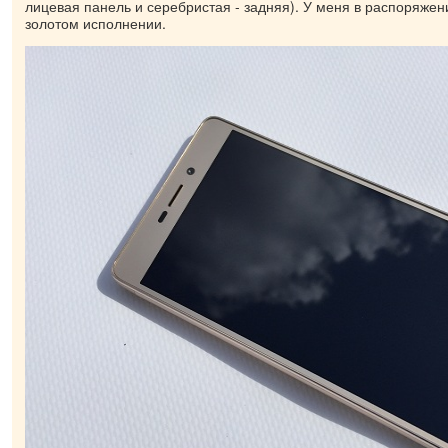
лицевая панель и серебристая - задняя). У меня в распоряже
золотом исполнении.