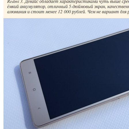
Redmi 3. Девайс обладает характеристиками чуть выше сре
ёмкий аккумулятор, отличный 5-дюймовый экран, качественн
алюминия и стоит менее 12 000 рублей. Чем не вариант для 