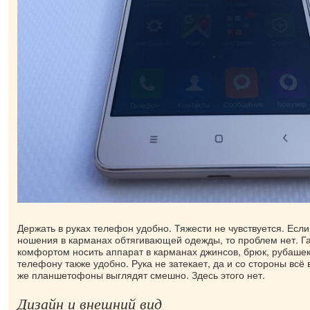
Держать в руках телефон удобно. Тяжести не чувствуется. Если
ношения в карманах обтягивающей одежды, то проблем нет. Г
комфортом носить аппарат в карманах джинсов, брюк, рубашек
телефону также удобно. Рука не затекает, да и со стороны всё
же планшетофоны выглядят смешно. Здесь этого нет.
Дизайн и внешний вид