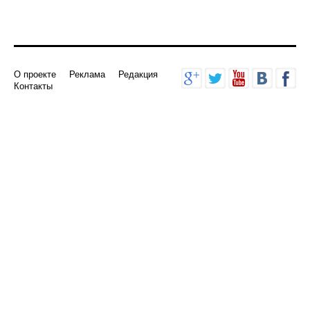
О проекте
Реклама
Редакция
Контакты