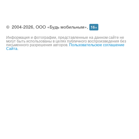
©
2004-2026,
ООО «Будь мобильным»,
16+
Информация и фотографии, представленные на данном сайте не
могут быть использованы в целях публичного воспроизведения без
письменного разрешения авторов.
Пользовательское соглашение
Сайта.