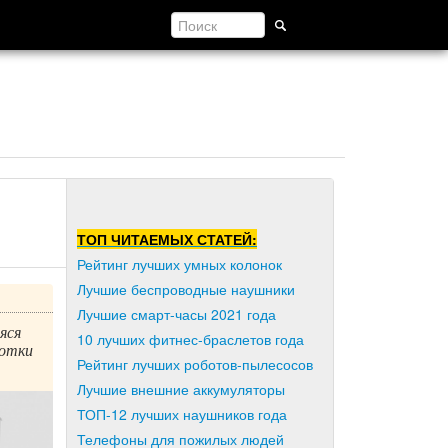
ТОП ЧИТАЕМЫХ СТАТЕЙ:
Рейтинг лучших умных колонок
Лучшие беспроводные наушники
Лучшие смарт-часы 2021 года
яся
10 лучших фитнес-браслетов года
ботки
Рейтинг лучших роботов-пылесосов
Лучшие внешние аккумуляторы
ТОП-12 лучших наушников года
Телефоны для пожилых людей