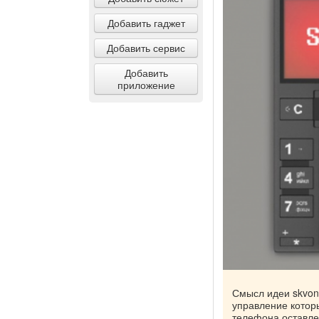
Добавить гаджет
Добавить сервис
Добавить
приложение
Смысл идеи skvon
управление котор
телефона оставле