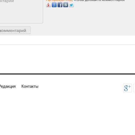
 комментарий
Редакция
Контакты