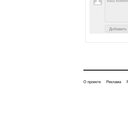
Добавить
О проекте
Реклама