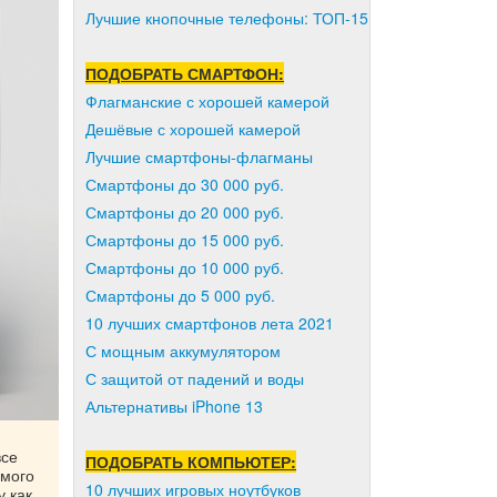
Лучшие кнопочные телефоны: ТОП-15
ПОДОБРАТЬ СМАРТФОН:
Флагманские с хорошей камерой
Дешёвые с хорошей камерой
Лучшие смартфоны-флагманы
Смартфоны до 30 000 руб.
Смартфоны до 20 000 руб.
Смартфоны до 15 000 руб.
Смартфоны до 10 000 руб.
Смартфоны до 5 000 руб.
10 лучших смартфонов лета 2021
С мощным аккумулятором
С защитой от падений и воды
Альтернативы iPhone 13
все
ПОДОБРАТЬ КОМПЬЮТЕР:
амого
10 лучших игровых ноутбуков
 как