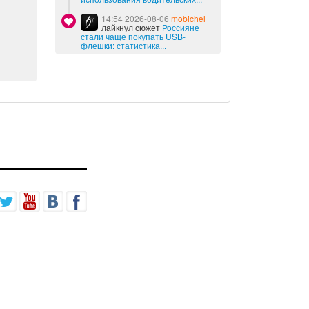
14:54 2026-08-06
mobichel
лайкнул сюжет
Россияне
стали чаще покупать USB-
флешки: статистика...