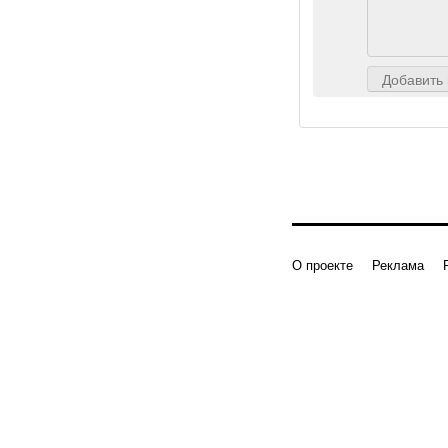
Добавить
О проекте
Реклама