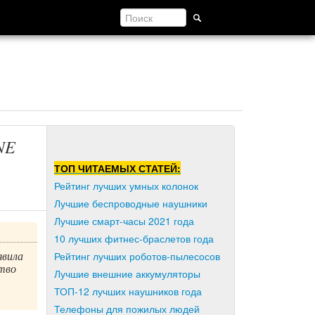
NE
ТОП ЧИТАЕМЫХ СТАТЕЙ:
Рейтинг лучших умных колонок
Лучшие беспроводные наушники
Лучшие смарт-часы 2021 года
10 лучших фитнес-браслетов года
явила
Рейтинг лучших роботов-пылесосов
тво
Лучшие внешние аккумуляторы
ТОП-12 лучших наушников года
Телефоны для пожилых людей