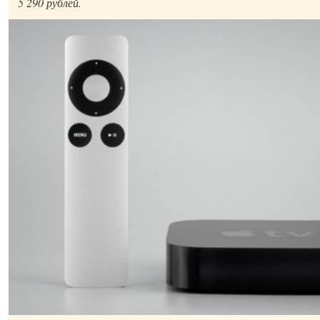
5 290 рублей.