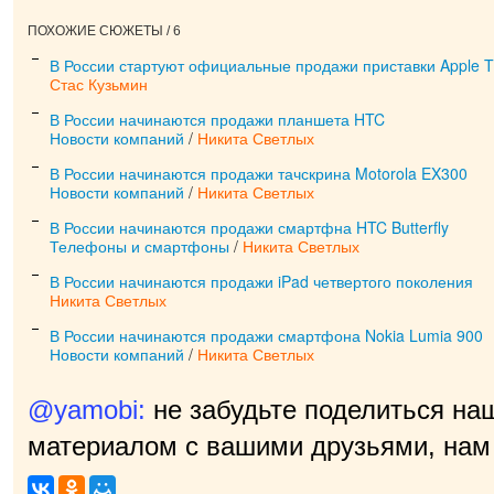
ПОХОЖИЕ СЮЖЕТЫ / 6
В России стартуют официальные продажи приставки Apple 
Стас Кузьмин
В России начинаются продажи планшета HTC
Новости компаний
/
Никита Светлых
В России начинаются продажи тачскрина Motorola EX300
Новости компаний
/
Никита Светлых
В России начинаются продажи смартфна HTC Butterfly
Телефоны и смартфоны
/
Никита Светлых
В России начинаются продажи iPad четвертого поколения
Никита Светлых
В России начинаются продажи смартфона Nokia Lumia 900
Новости компаний
/
Никита Светлых
@yamobi:
не забудьте поделиться на
материалом с вашими друзьями, нам 
приятно!
|