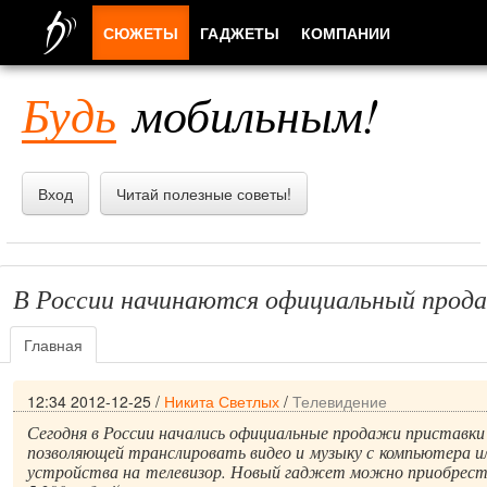
СЮЖЕТЫ
ГАДЖЕТЫ
КОМПАНИИ
ЛЮДИ
Будь
мобильным!
ПРИЛОЖЕНИЯ
Вход
Читай полезные советы!
В России начинаются официальный прод
Главная
12:34 2012-12-25
/
Никита Светлых
/
Телевидение
Сегодня в России начались официальные продажи приставки 
позволяющей транслировать видео и музыку с компьютера и
устройства на телевизор. Новый гаджет можно приобрести