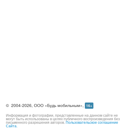
©
2004-2026,
ООО «Будь мобильным»,
16+
Информация и фотографии, представленные на данном сайте не
могут быть использованы в целях публичного воспроизведения без
письменного разрешения авторов.
Пользовательское соглашение