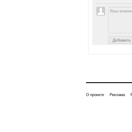
Добавить
О проекте
Реклама