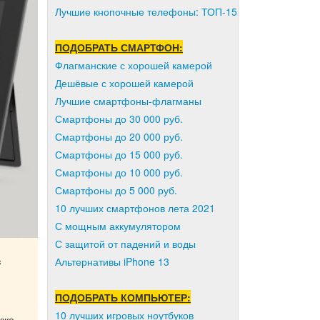
Лучшие кнопочные телефоны: ТОП-15
ПОДОБРАТЬ СМАРТФОН:
Флагманские с хорошей камерой
Дешёвые с хорошей камерой
Лучшие смартфоны-флагманы
Смартфоны до 30 000 руб.
Смартфоны до 20 000 руб.
Смартфоны до 15 000 руб.
Смартфоны до 10 000 руб.
Смартфоны до 5 000 руб.
10 лучших смартфонов лета 2021
С мощным аккумулятором
С защитой от падений и воды
з
Альтернативы iPhone 13
ПОДОБРАТЬ КОМПЬЮТЕР:
10 лучших игровых ноутбуков
кже