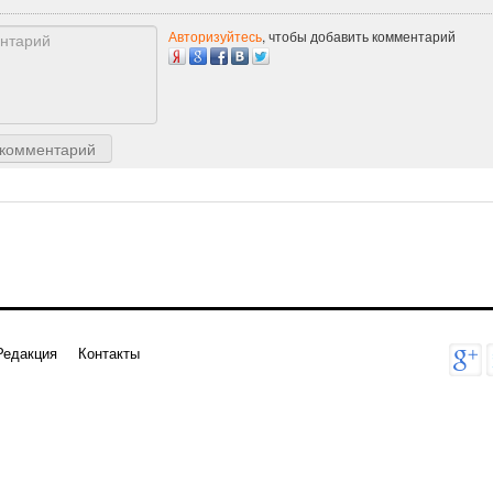
Авторизуйтесь
, чтобы добавить комментарий
 комментарий
Редакция
Контакты