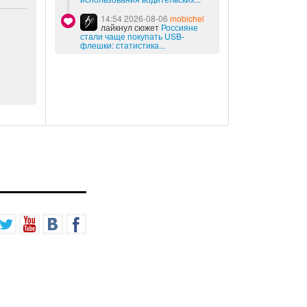
14:54 2026-08-06
mobichel
лайкнул сюжет
Россияне
стали чаще покупать USB-
флешки: статистика...