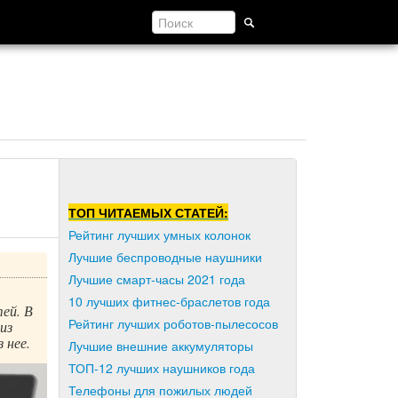
ТОП ЧИТАЕМЫХ СТАТЕЙ:
Рейтинг лучших умных колонок
Лучшие беспроводные наушники
Лучшие смарт-часы 2021 года
10 лучших фитнес-браслетов года
тей. В
Рейтинг лучших роботов-пылесосов
из
 нее.
Лучшие внешние аккумуляторы
ТОП-12 лучших наушников года
Телефоны для пожилых людей