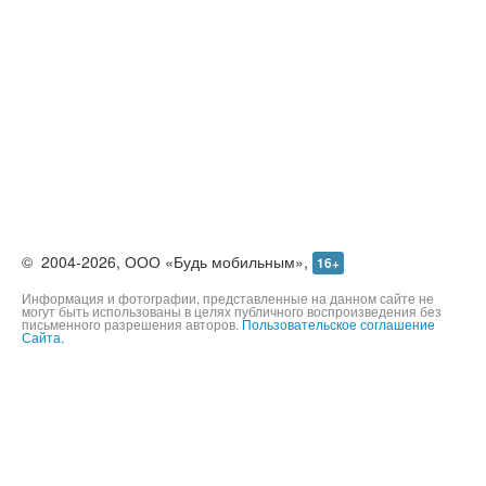
©
2004-2026,
ООО «Будь мобильным»,
16+
Информация и фотографии, представленные на данном сайте не
могут быть использованы в целях публичного воспроизведения без
письменного разрешения авторов.
Пользовательское соглашение
Сайта.