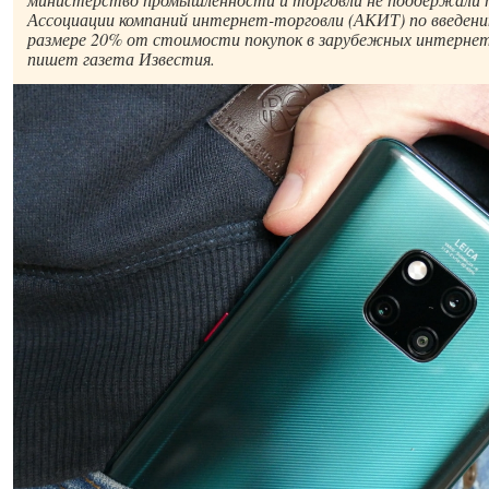
Ассоциации компаний интернет-торговли (АКИТ) по введени
размере 20% от стоимости покупок в зарубежных интернет
пишет газета Известия.