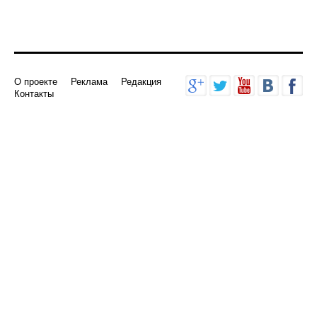
О проекте
Реклама
Редакция
Контакты