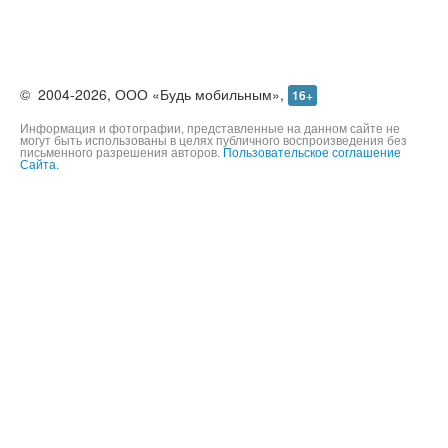
©
2004-2026,
ООО «Будь мобильным»,
16+
Информация и фотографии, представленные на данном сайте не
могут быть использованы в целях публичного воспроизведения без
письменного разрешения авторов.
Пользовательское соглашение
Сайта.