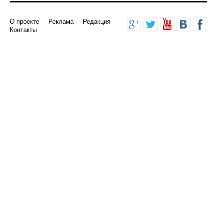
О проекте
Реклама
Редакция
Контакты