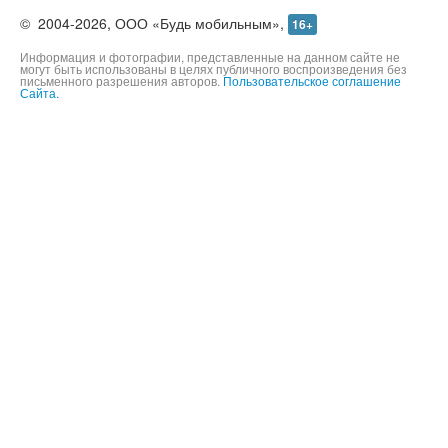
©
2004-2026,
ООО «Будь мобильным»,
16+
Информация и фотографии, представленные на данном сайте не
могут быть использованы в целях публичного воспроизведения без
письменного разрешения авторов.
Пользовательское соглашение
Сайта.