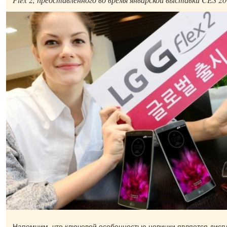
Напомним, что ключевой особенностью новинки является дис