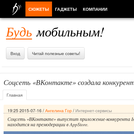
СЮЖЕТЫ
ГАДЖЕТЫ
КОМПАНИИ
ЛЮДИ
Будь
мобильным!
ПРИЛОЖЕНИЯ
Вход
Читай полезные советы!
Соцсеть «ВКонтакте» создала конкурент
Главная
19:25 2015-07-16
/
Ангелина Гор
/
Интернет-сервисы
Соцсеть «ВКонтакте» выпустит приложение-конкурента Ins
находится на премодерации в AppStore.