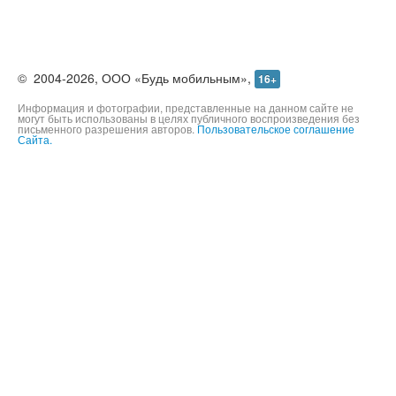
©
2004-2026,
ООО «Будь мобильным»,
16+
Информация и фотографии, представленные на данном сайте не
могут быть использованы в целях публичного воспроизведения без
письменного разрешения авторов.
Пользовательское соглашение
Сайта.