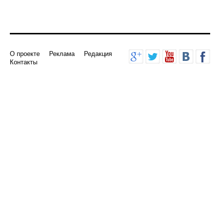
О проекте
Реклама
Редакция
Контакты