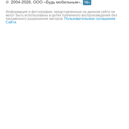
©
2004-2026,
ООО «Будь мобильным»,
16+
Информация и фотографии, представленные на данном сайте не
могут быть использованы в целях публичного воспроизведения без
письменного разрешения авторов.
Пользовательское соглашение
Сайта.