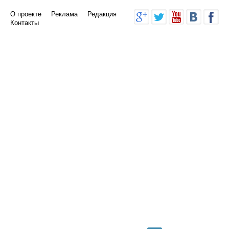
О проекте
Реклама
Редакция
Контакты