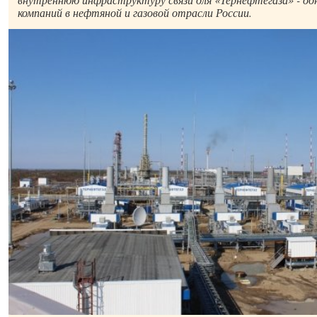
компаний в нефтяной и газовой отрасли России.