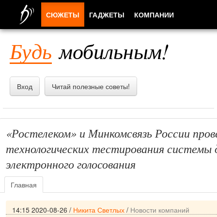
СЮЖЕТЫ
ГАДЖЕТЫ
КОМПАНИИ
ЛЮДИ
Будь
мобильным!
ПРИЛОЖЕНИЯ
Вход
Читай полезные советы!
«Ростелеком» и Минкомсвязь России пров
технологических тестирования системы 
электронного голосования
Главная
14:15 2020-08-26
/
Никита Светлых
/
Новости компаний