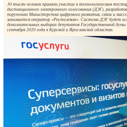
30 тысяч человек приняли участие в технологическом тест
дистанционного электронного голосования (ДЭГ), разработк
поручению Министерства цифрового развития, связи и масс
занимается оператор «Ростелеком». Система ДЭГ будет ис
дополнительных выборах депутатов Государственной думы 
сентября 2020 года в Курской и Ярославской областях.