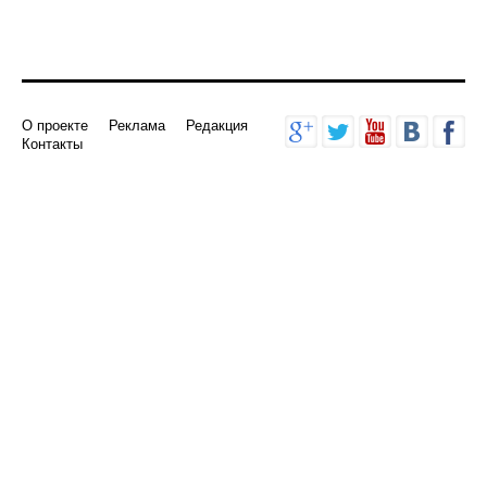
О проекте
Реклама
Редакция
Контакты