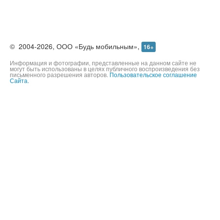
©
2004-2026,
ООО «Будь мобильным»,
16+
Информация и фотографии, представленные на данном сайте не
могут быть использованы в целях публичного воспроизведения без
письменного разрешения авторов.
Пользовательское соглашение
Сайта.