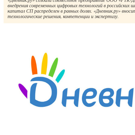
внедрения современных цифровых технологий в российских ш
капитал СП распределен в равных долях. «Дневник.ру» вно
технологические решения, компетенции и экспертизу.