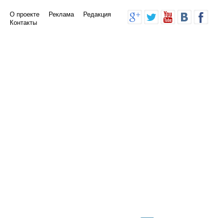
О проекте
Реклама
Редакция
Контакты