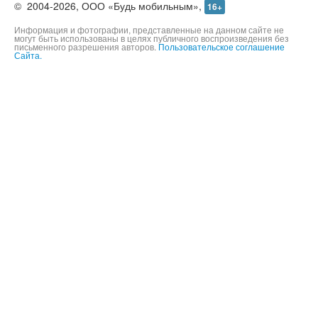
©
2004-2026,
ООО «Будь мобильным»,
16+
Информация и фотографии, представленные на данном сайте не
могут быть использованы в целях публичного воспроизведения без
письменного разрешения авторов.
Пользовательское соглашение
Сайта.