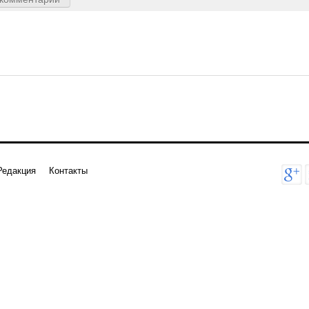
Редакция
Контакты