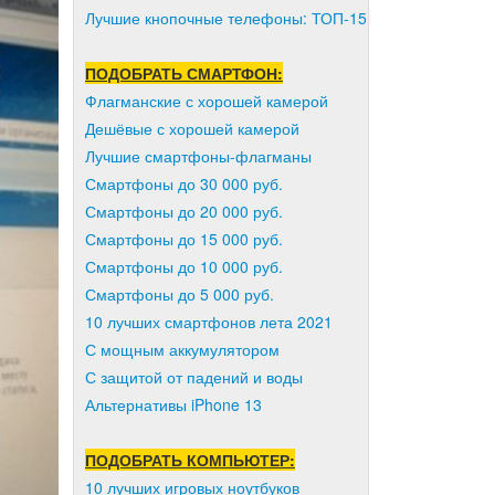
Лучшие кнопочные телефоны: ТОП-15
ПОДОБРАТЬ СМАРТФОН:
Флагманские с хорошей камерой
Дешёвые с хорошей камерой
Лучшие смартфоны-флагманы
Смартфоны до 30 000 руб.
Смартфоны до 20 000 руб.
Смартфоны до 15 000 руб.
Смартфоны до 10 000 руб.
Смартфоны до 5 000 руб.
10 лучших смартфонов лета 2021
С мощным аккумулятором
С защитой от падений и воды
Альтернативы iPhone 13
ПОДОБРАТЬ КОМПЬЮТЕР:
10 лучших игровых ноутбуков