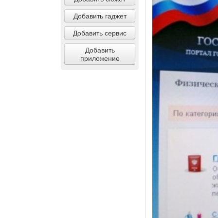
Добавить гаджет
Добавить сервис
Добавить
приложение