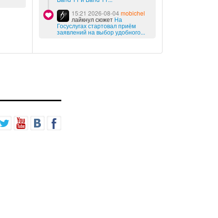
15:21 2026-08-04
mobichel
лайкнул сюжет
На
Госуслугах стартовал приём
заявлений на выбор удобного...