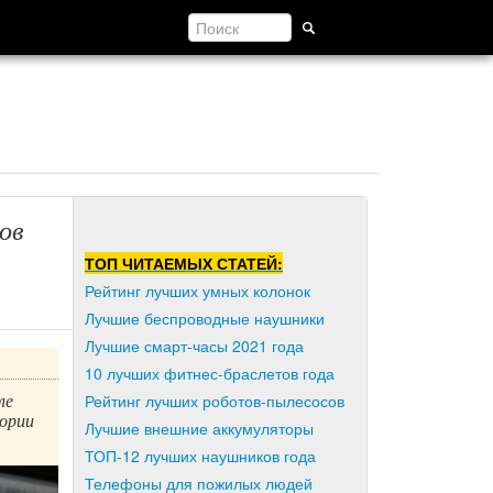
ов
ТОП ЧИТАЕМЫХ СТАТЕЙ:
Рейтинг лучших умных колонок
Лучшие беспроводные наушники
Лучшие смарт-часы 2021 года
10 лучших фитнес-браслетов года
ле
Рейтинг лучших роботов-пылесосов
тории
Лучшие внешние аккумуляторы
ТОП-12 лучших наушников года
Телефоны для пожилых людей