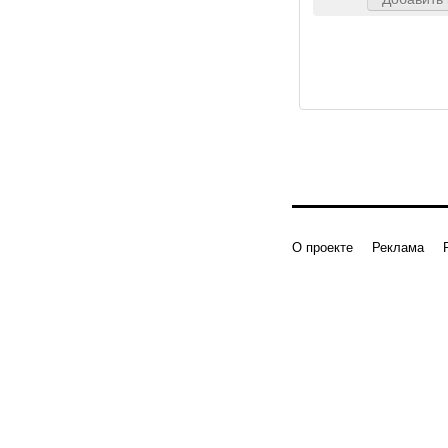
О проекте
Реклама